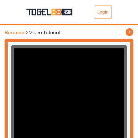
Login
Beranda
Video Tutorial