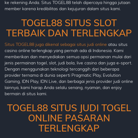
ke rekening Anda. Situs TOGEL88 telah dipercaya hingga jutaan
member karena kredibilitas dan kejujuran dalam situs kami.
TOGEL88 SITUS SLOT
TERBAIK DAN TERLENGKAP
Situs TOGEL88 juga dikenal sebagai situs judi online
atau situs
casino online terlengkap yang pernah ada di Indonesia. Kami
memberikan dan menyediakan semua opsi permainan mulai dari
jenis permainan togel, slot, judi bola, live casino dan juga e-sport.
Dengan menggunakan teknologi tercanggih dari beberapa
provider ternama di dunia seperti Pragmatic Play, Evolution
Gaming, IDN Play, IDN Live, dan berbagai jenis provider judi online
lainnya, kami harap Anda selalu senang, nyaman, dan enjoy
bermain di situs kami.
TOGEL88 SITUS JUDI TOGEL
ONLINE PASARAN
TERLENGKAP